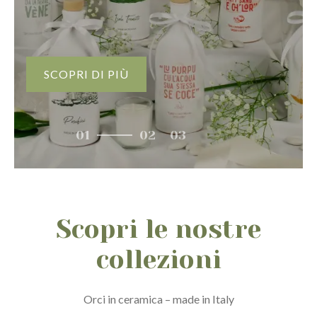
SCOPRI DI PIÙ
Scopri le nostre
collezioni
Orci in ceramica – made in Italy