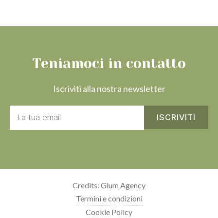
Teniamoci in contatto
Iscriviti alla nostra newsletter
Credits:
Glum Agency
Termini e condizioni
Cookie Policy