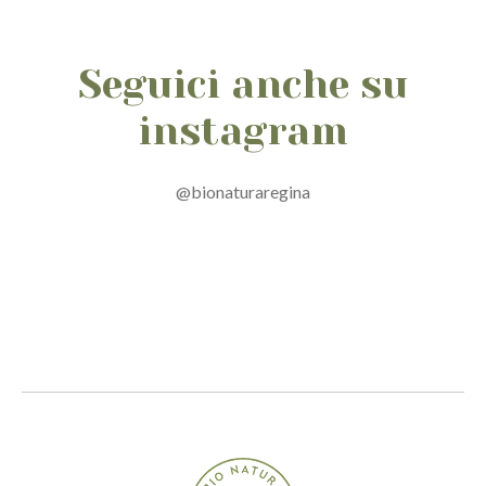
Seguici anche su
instagram
@bionaturaregina