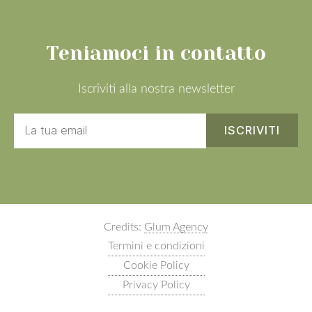
Teniamoci in contatto
Iscriviti alla nostra newsletter
Credits:
Glum Agency
Termini e condizioni
Cookie Policy
Privacy Policy